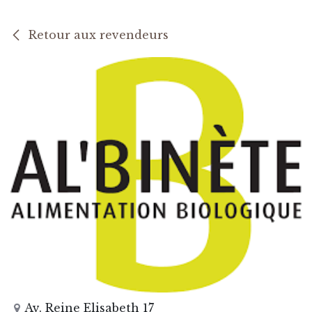
Retour aux revendeurs
Av. Reine Elisabeth 17