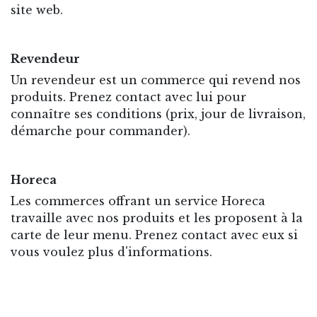
site web.
Revendeur
Un revendeur est un commerce qui revend nos
produits. Prenez contact avec lui pour
connaître ses conditions (prix, jour de livraison,
démarche pour commander).
Horeca
Les commerces offrant un service Horeca
travaille avec nos produits et les proposent à la
carte de leur menu. Prenez contact avec eux si
vous voulez plus d'informations.