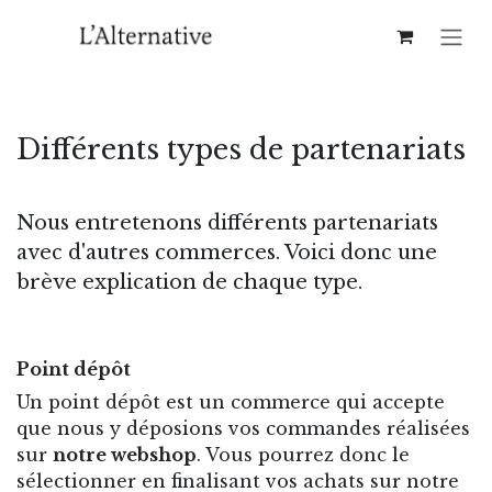
Se rendre au contenu
Différents types de partenariats
Nous entretenons différents partenariats
avec d'autres commerces. Voici donc une
brève explication de chaque type.
Point dépôt
Un point dépôt est un commerce qui accepte
que nous y déposions vos commandes réalisées
sur
notre webshop
. Vous pourrez donc le
sélectionner en finalisant vos achats sur notre