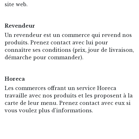
site web.
Revendeur
Un revendeur est un commerce qui revend nos
produits. Prenez contact avec lui pour
connaître ses conditions (prix, jour de livraison,
démarche pour commander).
Horeca
Les commerces offrant un service Horeca
travaille avec nos produits et les proposent à la
carte de leur menu. Prenez contact avec eux si
vous voulez plus d'informations.