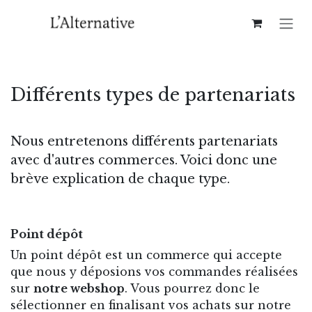
Se rendre au contenu
Différents types de partenariats
Nous entretenons différents partenariats
avec d'autres commerces. Voici donc une
brève explication de chaque type.
Point dépôt
Un point dépôt est un commerce qui accepte
que nous y déposions vos commandes réalisées
sur
notre webshop
. Vous pourrez donc le
sélectionner en finalisant vos achats sur notre