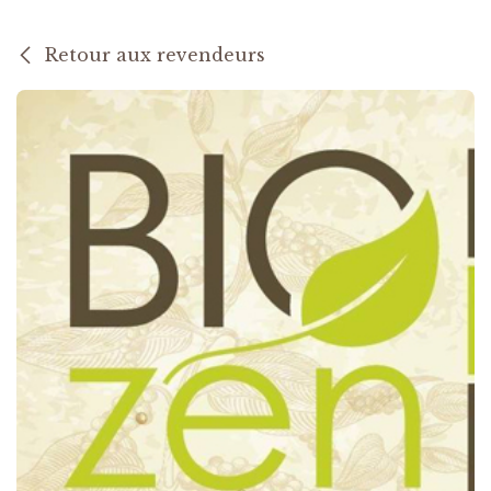
Retour aux revendeurs