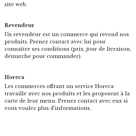
site web.
Revendeur
Un revendeur est un commerce qui revend nos
produits. Prenez contact avec lui pour
connaître ses conditions (prix, jour de livraison,
démarche pour commander).
Horeca
Les commerces offrant un service Horeca
travaille avec nos produits et les proposent à la
carte de leur menu. Prenez contact avec eux si
vous voulez plus d'informations.