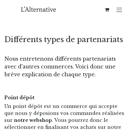
Se rendre au contenu
Différents types de partenariats
Nous entretenons différents partenariats
avec d'autres commerces. Voici donc une
brève explication de chaque type.
Point dépôt
Un point dépôt est un commerce qui accepte
que nous y déposions vos commandes réalisées
sur
notre webshop
. Vous pourrez donc le
sélectionner en finalisant vos achats sur notre