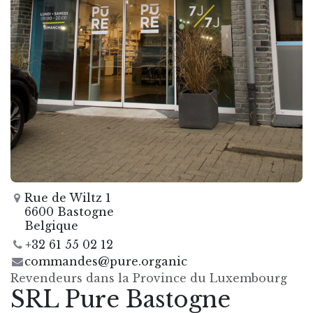
Rue de Wiltz 1
6600 Bastogne
Belgique
+32 61 55 02 12
commandes@pure.organic
Revendeurs dans la Province du Luxembourg
SRL Pure Bastogne