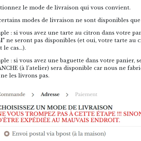
tionnez le mode de livraison qui vous convient.
 certains modes de livraison ne sont disponibles que
le : si vous avez une tarte au citron dans votre pa
l"
ne seront pas disponibles (et oui, votre tarte au 
t le cas...).
le : si vous avez une baguette dans votre panier,
CHE (à l'atelier) sera disponible car nous ne fabr
ne les livrons pas.