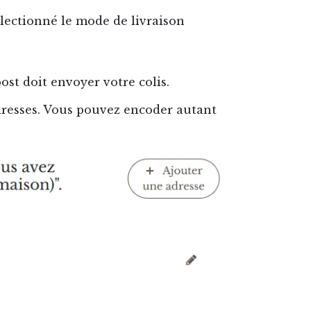
électionné le mode de livraison
ost doit envoyer votre colis.
adresses. Vous pouvez encoder autant