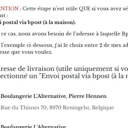
ENTION
: Cette étape n'est utile QUE si vous avez s
nt :
 postal via bpost (à la maison).
ce cas, nous avons besoin de l'adresse à laquelle Bp
l'exemple ci-dessous, j'ai le choix entre 2 de mes 
esse que vous voulez.