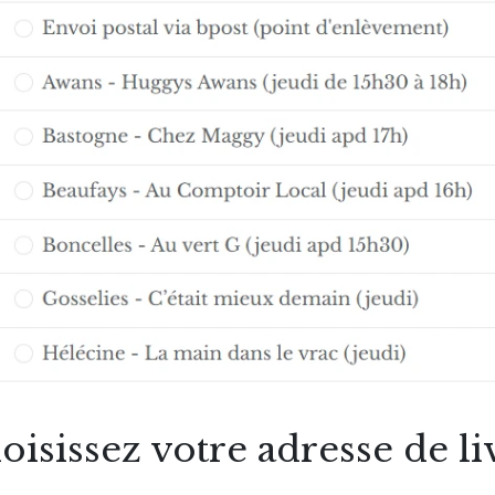
oisissez votre adresse de li