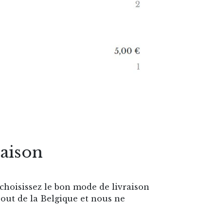
raison
choisissez le bon mode de livraison
bout de la Belgique et nous ne