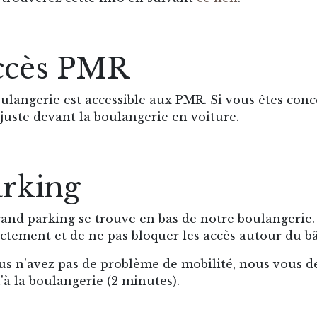
ccès PMR
ulangerie est accessible aux PMR. Si vous êtes con
juste devant la boulangerie en voiture.
rking
and parking se trouve en bas de notre boulangerie.
ctement et de ne pas bloquer les accès autour du b
us n'avez pas de problème de mobilité, nous vous 
'à la boulangerie (2 minutes).