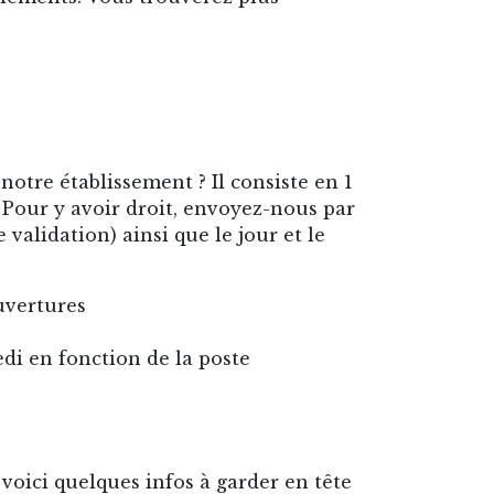
otre établissement ? Il consiste en 1
. Pour y avoir droit, envoyez-nous par
 validation) ainsi que le jour et le
ouvertures
edi en fonction de la poste
voici quelques infos à garder en tête