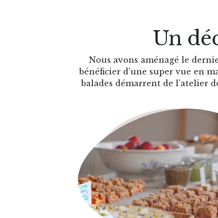
Un déc
Nous avons aménagé le dernier
bénéficier d'une super vue en m
balades démarrent de l'atelier d