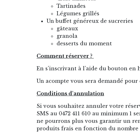
Tartinades
Légumes grillés
Un buffet généreux de sucreries
gâteaux
granola
desserts du moment
Comment réserver ?
En s'inscrivant à l'aide du bouton en 
Un acompte vous sera demandé pour co
Conditions d'annulation
Si vous souhaitez annuler votre réser
SMS au 0472 411 610 au minimum 1 sem
ne pourrons plus vous garantir un 
produits frais en fonction du nombre d