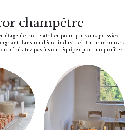
or champêtre
 étage de notre atelier pour que vous puissiez
angeant dans un décor industriel. De nombreuses
onc n'hésitez pas à vous équiper pour en profiter.