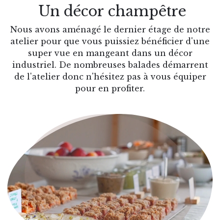
Un décor champêtre
Nous avons aménagé le dernier étage de notre
atelier pour que vous puissiez bénéficier d'une
super vue en mangeant dans un décor
industriel. De nombreuses balades démarrent
de l'atelier donc n'hésitez pas à vous équiper
pour en profiter.