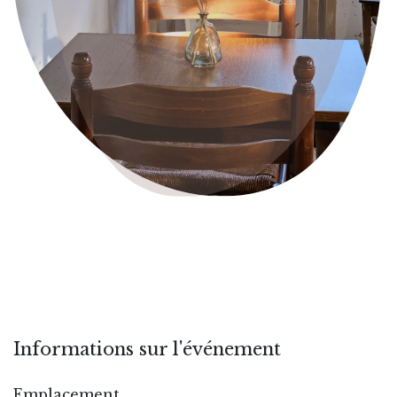
Informations sur l'événement
Emplacement