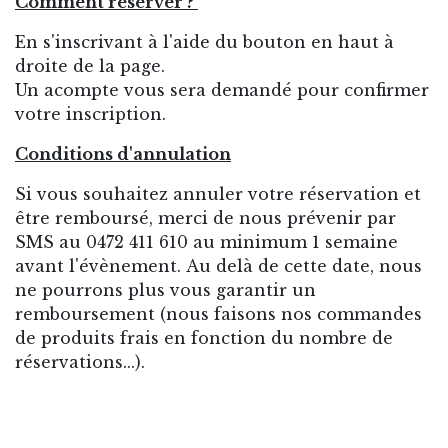
Comment réserver ?
En s'inscrivant à l'aide du bouton en haut à
droite de la page.
Un acompte vous sera demandé pour confirmer
votre inscription.
Conditions d'annulation
Si vous souhaitez annuler votre réservation et
être remboursé, merci de nous prévenir par
SMS au 0472 411 610 au minimum 1 semaine
avant l'évènement. Au delà de cette date, nous
ne pourrons plus vous garantir un
remboursement (nous faisons nos commandes
de produits frais en fonction du nombre de
réservations...).