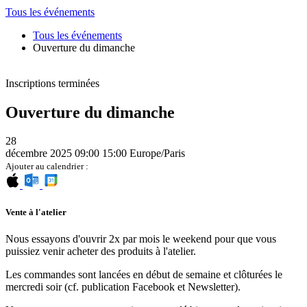
Tous les événements
Tous les événements
Ouverture du dimanche
Inscriptions terminées
Ouverture du dimanche
28
décembre 2025
09:00
15:00
Europe/Paris
Ajouter au calendrier :
Vente à l'atelier
Nous essayons d'ouvrir 2x par mois le weekend pour que vous
puissiez venir acheter des produits à l'atelier.
Les commandes sont lancées en début de semaine et clôturées le
mercredi soir (cf. publication Facebook et Newsletter).