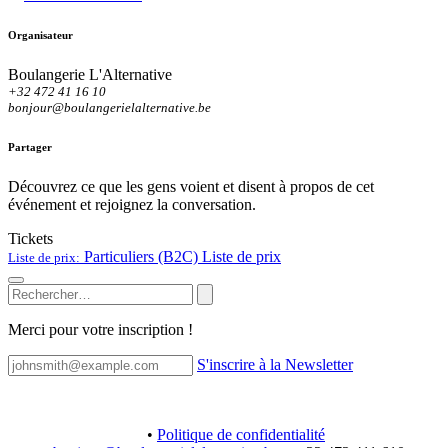
Organisateur
Boulangerie L'Alternative
+32 472 41 16 10
bonjour@boulangerielalternative.be
Partager
Découvrez ce que les gens voient et disent à propos de cet
événement et rejoignez la conversation.
Tickets
Particuliers (B2C)
Liste de prix
Liste de prix:
Merci pour votre inscription !
S'inscrire à la Newsletter
​
​•
Politique de confidentialité
​