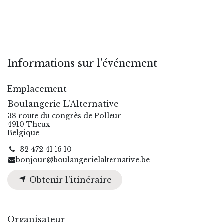
Informations sur l'événement
Emplacement
Boulangerie L'Alternative
38 route du congrès de Polleur
4910 Theux
Belgique
+32 472 41 16 10
bonjour@boulangerielalternative.be
Obtenir l'itinéraire
Organisateur