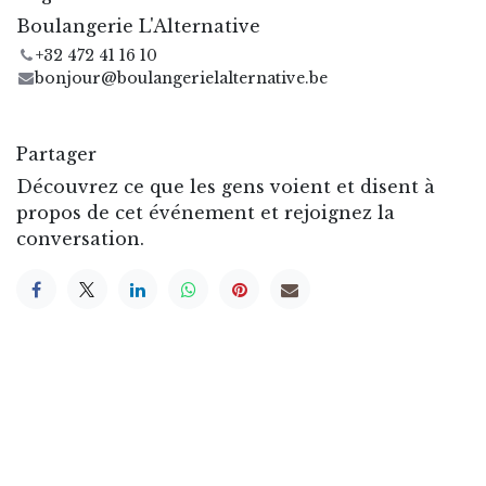
Boulangerie L'Alternative
+32 472 41 16 10
bonjour@boulangerielalternative.be
Partager
Découvrez ce que les gens voient et disent à
propos de cet événement et rejoignez la
conversation.