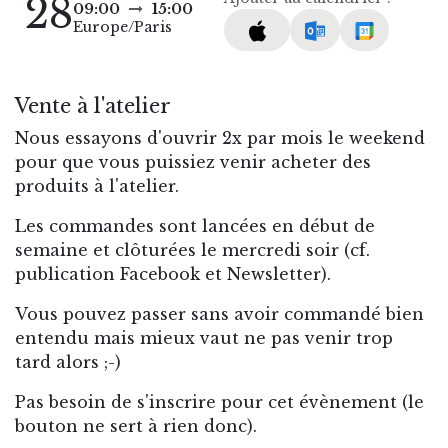
28
09:00
15:00
Europe/Paris
Vente à l'atelier
Nous essayons d'ouvrir 2x par mois le weekend
pour que vous puissiez venir acheter des
produits à l'atelier.
Les commandes sont lancées en début de
semaine et clôturées le mercredi soir (cf.
publication Facebook et Newsletter).
Vous pouvez passer sans avoir commandé bien
entendu mais mieux vaut ne pas venir trop
tard alors ;-)
Pas besoin de s'inscrire pour cet évènement (le
bouton ne sert à rien donc).