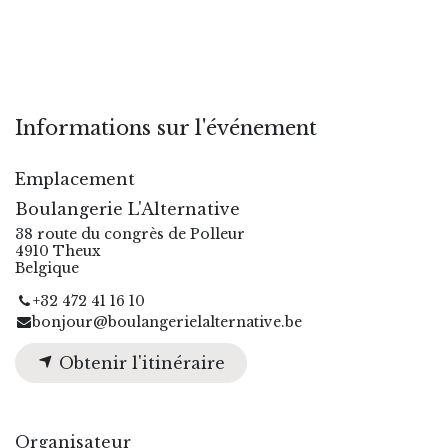
Informations sur l'événement
Emplacement
Boulangerie L'Alternative
38 route du congrès de Polleur
4910 Theux
Belgique
+32 472 41 16 10
bonjour@boulangerielalternative.be
Obtenir l'itinéraire
Organisateur