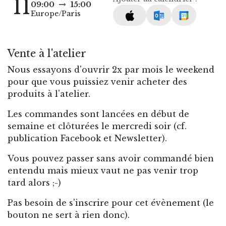
11
09:00
15:00
Europe/Paris
Vente à l'atelier
Nous essayons d'ouvrir 2x par mois le weekend
pour que vous puissiez venir acheter des
produits à l'atelier.
Les commandes sont lancées en début de
semaine et clôturées le mercredi soir (cf.
publication Facebook et Newsletter).
Vous pouvez passer sans avoir commandé bien
entendu mais mieux vaut ne pas venir trop
tard alors ;-)
Pas besoin de s'inscrire pour cet évènement (le
bouton ne sert à rien donc).