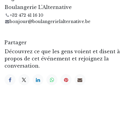
Boulangerie L'Alternative
+32 472 41 16 10
bonjour@boulangerielalternative.be
Partager
Découvrez ce que les gens voient et disent à
propos de cet événement et rejoignez la
conversation.