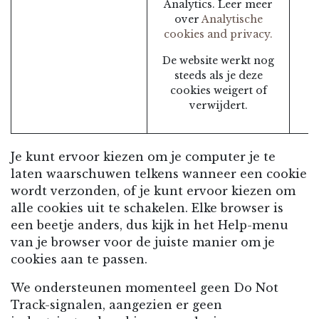
Analytics. Leer meer
over
Analytische
cookies and privacy.
De website werkt nog
steeds als je deze
cookies weigert of
verwijdert.
Je kunt ervoor kiezen om je computer je te
laten waarschuwen telkens wanneer een cookie
wordt verzonden, of je kunt ervoor kiezen om
alle cookies uit te schakelen. Elke browser is
een beetje anders, dus kijk in het Help-menu
van je browser voor de juiste manier om je
cookies aan te passen.
We ondersteunen momenteel geen Do Not
Track-signalen, aangezien er geen