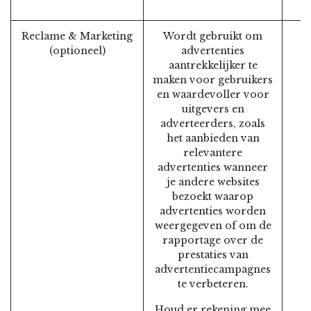
Reclame & Marketing
Wordt gebruikt om
(optioneel)
advertenties
aantrekkelijker te
maken voor gebruikers
en waardevoller voor
uitgevers en
adverteerders, zoals
het aanbieden van
relevantere
advertenties wanneer
je andere websites
bezoekt waarop
advertenties worden
weergegeven of om de
rapportage over de
prestaties van
advertentiecampagnes
te verbeteren.
Houd er rekening mee