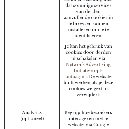
dat sommige services
van derden
aanvullende cookies in
je browser kunnen
installeren om je te
identificeren.
Je kan het gebruik van
cookies door derden
uitschakelen via
Network Advertising
Initiative opt-
outpagina
. De website
blijft werken als je deze
cookies weigert of
verwijdert.
Analytics
Begrijp hoe bezoekers
(optioneel)
interageren met je
website, via Google