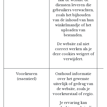
diensten leveren die
gebruikers verwachten,
zoals het bijhouden
van de inhoud van hun
winkelmandje of het
uploaden van
bestanden.
De website zal niet
correct werken als je
deze cookies weigert of
verwijdert.
Voorkeuren
Onthoud informatie
(essentieel)
over het gewenste
uiterlijk of gedrag van
de website, zoals je
voorkeurstaal of regio.
Je ervaring kan