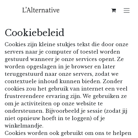
Overslaan naar inhoud
Cookiebeleid
Cookies zijn kleine stukjes tekst die door onze
servers naar je computer of toestel worden
gestuurd wanneer je onze services opent. Ze
worden opgeslagen in je browser en later
teruggestuurd naar onze servers, zodat we
contextuele inhoud kunnen bieden. Zonder
cookies zou het gebruik van internet een veel
frustrerendere ervaring zijn. We gebruiken ze
om je activiteiten op onze website te
ondersteunen. Bijvoorbeeld je sessie (zodat jij
niet opnieuw hoeft in te loggen) of je
winkelmandje.
Cookies worden ook gebruikt om ons te helpen