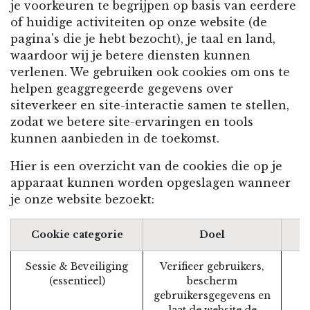
je voorkeuren te begrijpen op basis van eerdere
of huidige activiteiten op onze website (de
pagina's die je hebt bezocht), je taal en land,
waardoor wij je betere diensten kunnen
verlenen. We gebruiken ook cookies om ons te
helpen geaggregeerde gegevens over
siteverkeer en site-interactie samen te stellen,
zodat we betere site-ervaringen en tools
kunnen aanbieden in de toekomst.
Hier is een overzicht van de cookies die op je
apparaat kunnen worden opgeslagen wanneer
je onze website bezoekt:
Cookie categorie
Doel
Sessie & Beveiliging
Verifieer gebruikers,
(essentieel)
bescherm
gebruikersgegevens en
laat de website de