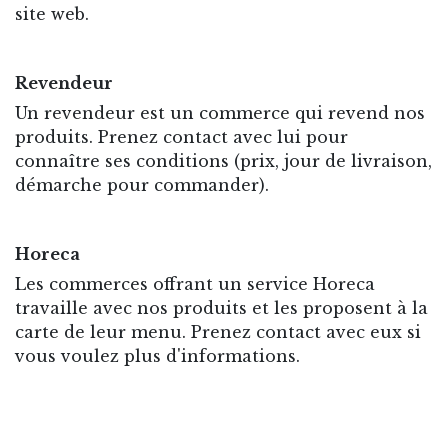
site web.
Revendeur
Un revendeur est un commerce qui revend nos
produits. Prenez contact avec lui pour
connaître ses conditions (prix, jour de livraison,
démarche pour commander).
Horeca
Les commerces offrant un service Horeca
travaille avec nos produits et les proposent à la
carte de leur menu. Prenez contact avec eux si
vous voulez plus d'informations.