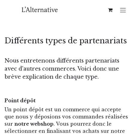
Se rendre au contenu
Différents types de partenariats
Nous entretenons différents partenariats
avec d'autres commerces. Voici donc une
brève explication de chaque type.
Point dépôt
Un point dépôt est un commerce qui accepte
que nous y déposions vos commandes réalisées
sur
notre webshop
. Vous pourrez donc le
sélectionner en finalisant vos achats sur notre