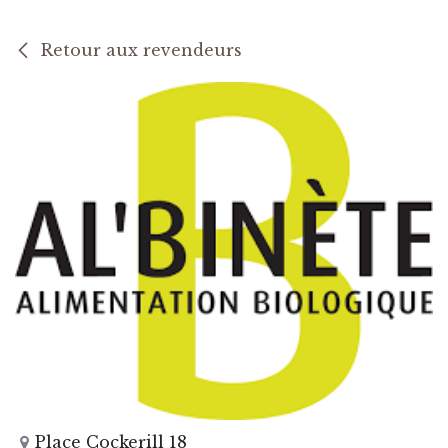
Retour aux revendeurs
Place Cockerill 18