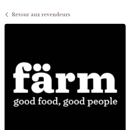
Retour aux revendeurs