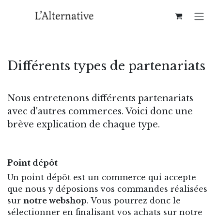
Se rendre au contenu
Différents types de partenariats
Nous entretenons différents partenariats
avec d'autres commerces. Voici donc une
brève explication de chaque type.
Point dépôt
Un point dépôt est un commerce qui accepte
que nous y déposions vos commandes réalisées
sur
notre webshop
. Vous pourrez donc le
sélectionner en finalisant vos achats sur notre