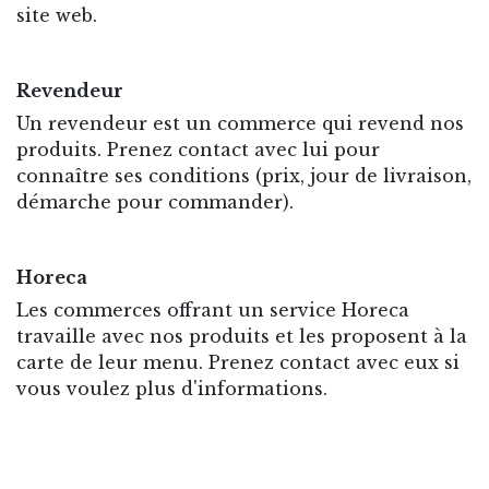
site web.
Revendeur
Un revendeur est un commerce qui revend nos
produits. Prenez contact avec lui pour
connaître ses conditions (prix, jour de livraison,
démarche pour commander).
Horeca
Les commerces offrant un service Horeca
travaille avec nos produits et les proposent à la
carte de leur menu. Prenez contact avec eux si
vous voulez plus d'informations.