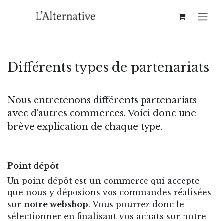
Se rendre au contenu
Différents types de partenariats
Nous entretenons différents partenariats
avec d'autres commerces. Voici donc une
brève explication de chaque type.
Point dépôt
Un point dépôt est un commerce qui accepte
que nous y déposions vos commandes réalisées
sur
notre webshop
. Vous pourrez donc le
sélectionner en finalisant vos achats sur notre