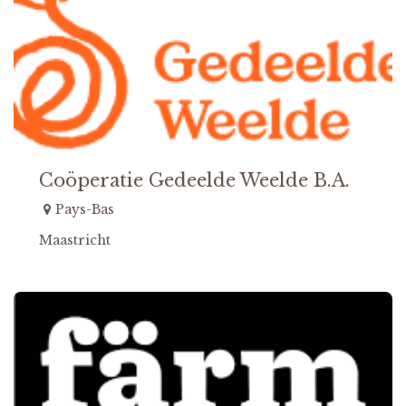
Coöperatie Gedeelde Weelde B.A.
Pays-Bas
Maastricht