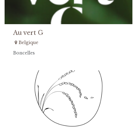
Au vert G
Belgique
Boncelles