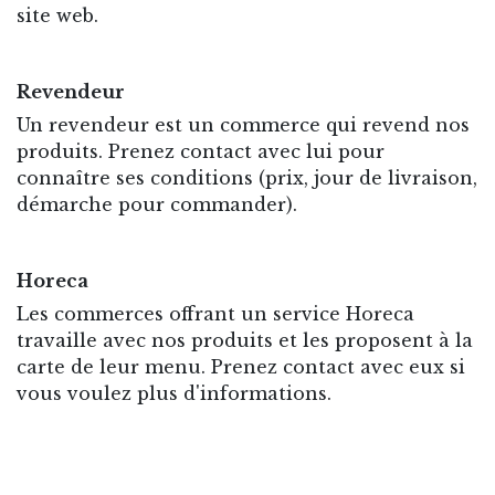
site web.
Revendeur
Un revendeur est un commerce qui revend nos
produits. Prenez contact avec lui pour
connaître ses conditions (prix, jour de livraison,
démarche pour commander).
Horeca
Les commerces offrant un service Horeca
travaille avec nos produits et les proposent à la
carte de leur menu. Prenez contact avec eux si
vous voulez plus d'informations.