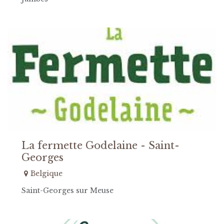
La fermette Godelaine - Saint-
Georges
Belgique
Saint-Georges sur Meuse