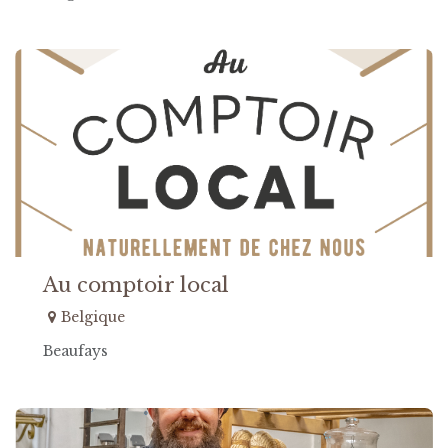
Au comptoir local
Belgique
Beaufays