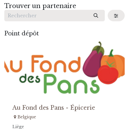
Trouver un partenaire
Point dépôt
Au Fond des Pans - Épicerie
Belgique
Liège