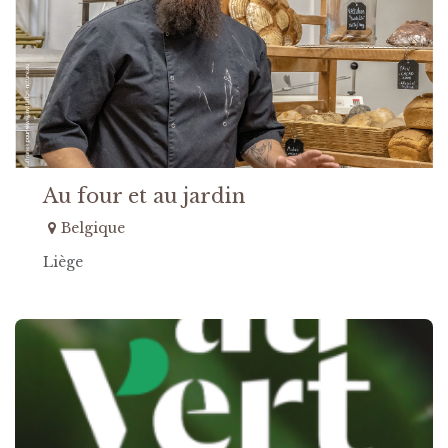
Au four et au jardin
Belgique
Liège