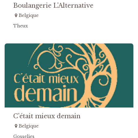
Boulangerie L'Alternative
Belgique
Theux
C'était mieux demain
Belgique
Gosselies