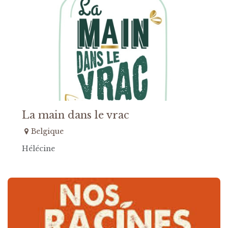
La main dans le vrac
Belgique
Hélécine