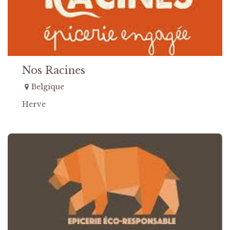
Nos Racines
Belgique
Herve