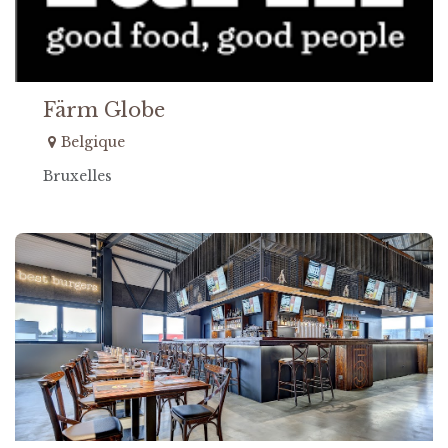
Färm Globe
Belgique
Bruxelles