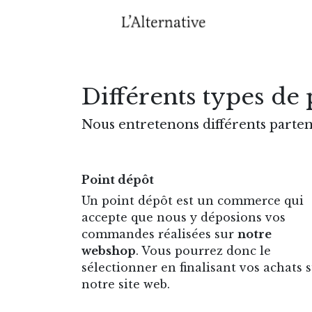
Se rendre au contenu
Accuei
Différents types de 
Nous entretenons différents parten
Point dépôt
Un point dépôt est un commerce qui
accepte que nous y déposions vos
commandes réalisées sur
notre
webshop
. Vous pourrez donc le
sélectionner en finalisant vos achats 
notre site web.