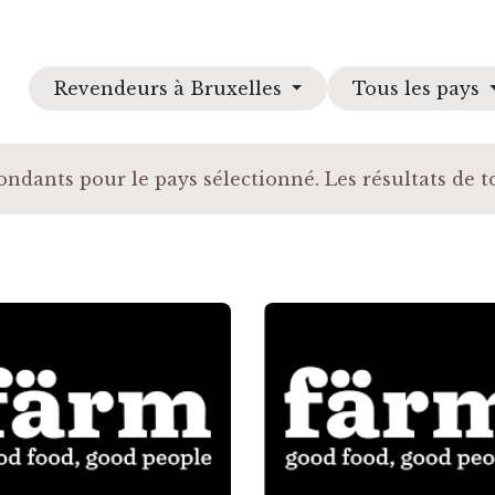
Revendeurs à Bruxelles
Tous les pays
ndants pour le pays sélectionné. Les résultats de tou