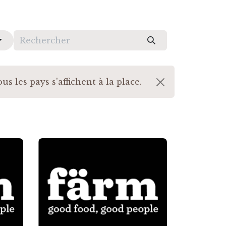
s les pays s'affichent à la place.