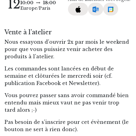
12
10:00
18:00
Europe/Paris
Vente à l'atelier
Nous essayons d'ouvrir 2x par mois le weekend
pour que vous puissiez venir acheter des
produits à l'atelier.
Les commandes sont lancées en début de
semaine et clôturées le mercredi soir (cf.
publication Facebook et Newsletter).
Vous pouvez passer sans avoir commandé bien
entendu mais mieux vaut ne pas venir trop
tard alors ;-)
Pas besoin de s'inscrire pour cet évènement (le
bouton ne sert à rien donc).