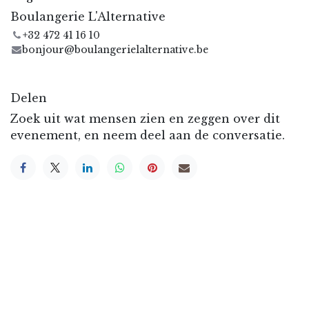
Boulangerie L'Alternative
+32 472 41 16 10
bonjour@boulangerielalternative.be
Delen
Zoek uit wat mensen zien en zeggen over dit
evenement, en neem deel aan de conversatie.