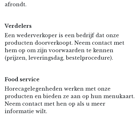
afrondt.
Verdelers
Een wederverkoper is een bedrijf dat onze
producten doorverkoopt. Neem contact met
hem op om zijn voorwaarden te kennen
(prijzen, leveringsdag, bestelprocedure).
Food service
Horecagelegenheden werken met onze
producten en bieden ze aan op hun menukaart.
Neem contact met hen op als u meer
informatie wilt.