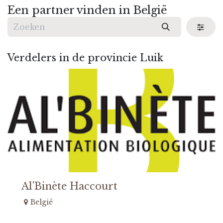
Een partner vinden
in België
Verdelers in de provincie Luik
Al'Binète Haccourt
België