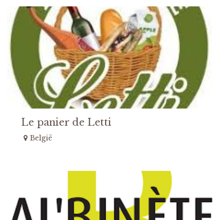
Le panier de Letti
België