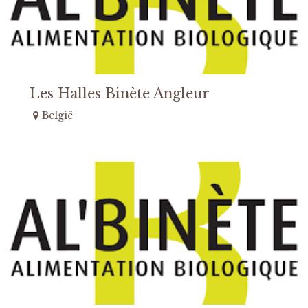
Les Halles Binète Angleur
België