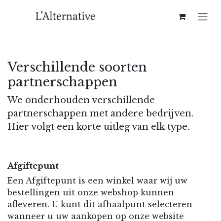
Overslaan naar inhoud
Verschillende soorten
partnerschappen
We onderhouden verschillende
partnerschappen met andere bedrijven.
Hier volgt een korte uitleg van elk type.
Afgiftepunt
Een Afgiftepunt is een winkel waar wij uw
bestellingen uit onze webshop kunnen
afleveren. U kunt dit afhaalpunt selecteren
wanneer u uw aankopen op onze website