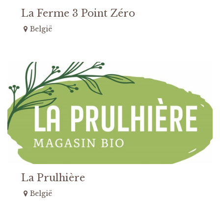
La Ferme 3 Point Zéro
België
La Prulhière
België