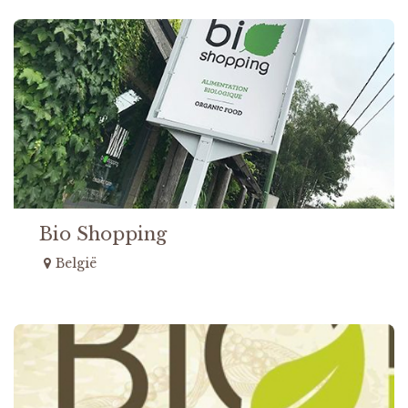
Bio Shopping
België