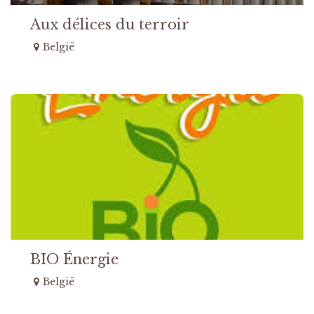
Aux délices du terroir
België
BIO Énergie
België