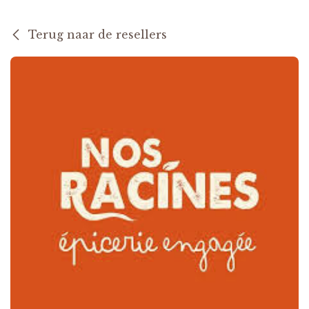
Terug naar de resellers