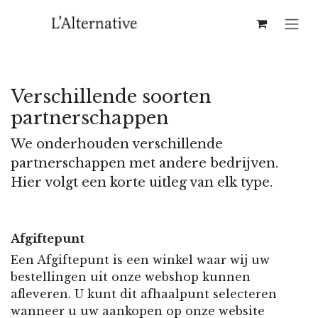
Overslaan naar inhoud
Verschillende soorten
partnerschappen
We onderhouden verschillende
partnerschappen met andere bedrijven.
Hier volgt een korte uitleg van elk type.
Afgiftepunt
Een Afgiftepunt is een winkel waar wij uw
bestellingen uit onze webshop kunnen
afleveren. U kunt dit afhaalpunt selecteren
wanneer u uw aankopen op onze website