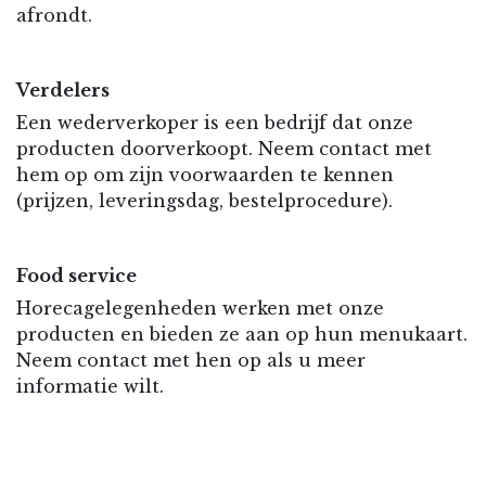
afrondt.
Verdelers
Een wederverkoper is een bedrijf dat onze
producten doorverkoopt. Neem contact met
hem op om zijn voorwaarden te kennen
(prijzen, leveringsdag, bestelprocedure).
Food service
Horecagelegenheden werken met onze
producten en bieden ze aan op hun menukaart.
Neem contact met hen op als u meer
informatie wilt.