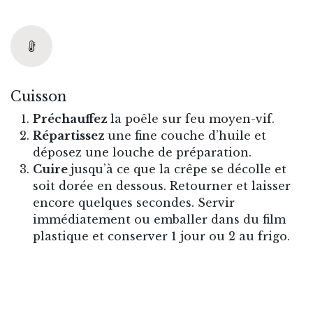
Cuisson
Préchauffez
la poêle sur feu moyen-vif.
Répartissez
une fine couche d’huile et
déposez une louche de préparation.
Cuire
jusqu’à ce que la crêpe se décolle et
soit dorée en dessous. Retourner et laisser
encore quelques secondes. Servir
immédiatement ou emballer dans du film
plastique et conserver 1 jour ou 2 au frigo.