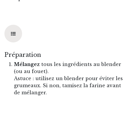
Préparation
Mélangez
tous les ingrédients au blender
(ou au fouet).
Astuce : utilisez un blender pour éviter les
grumeaux. Si non, tamisez la farine avant
de mélanger.