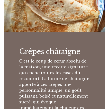
Crêpes châtaigne
C'est le coup de cœur absolu de
la maison, une recette signature
qui coche toutes les cases du
réconfort. La farine de châtaigne
apporte à ces crêpes une
personnalité unique, un goût
puissant, boisé et naturellement
sucré, qui évoque
immédiatement la chaleur des