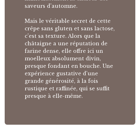
saveurs d'automne.
Mais le véritable secret de cette
crêpe sans gluten et sans lactose,
c'est sa texture. Alors que la
châtaigne a une réputation de
farine dense, elle offre ici un
moelleux absolument divin,
presque fondant en bouche. Une
expérience gustative d'une
grande générosité, à la fois
rustique et raffinée, qui se suffit
presque à elle-même.