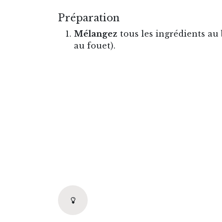
Préparation
Mélangez
tous les ingrédients au
au fouet).