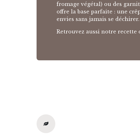
fromage végétal) ou des garnit
offre la base parfaite : une crê
envies sans jamais se déchirer.
Retrouvez aussi notre recette 