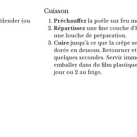
Cuisson
 blender (ou
Préchauffez
la poêle sur feu m
Répartissez
une fine couche d’
une louche de préparation.
Cuire
jusqu’à ce que la crêpe se
dorée en dessous. Retourner et
quelques secondes. Servir im
emballer dans du film plastique
jour ou 2 au frigo.