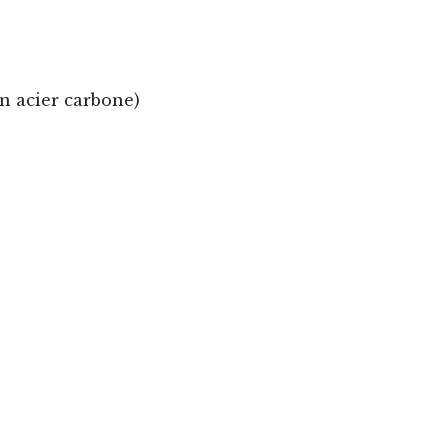
n acier carbone)