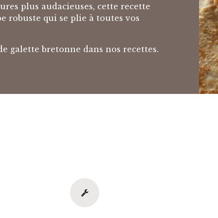
ures plus audacieuses, cette recette
pe robuste qui se plie à toutes vos
de galette bretonne dans nos recettes.