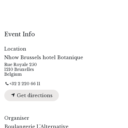
Event Info
Location
Nhow Brussels hotel Botanique
Rue Royale 250
1210 Bruxelles
Belgium
+32 2 220 66 11
Get directions
Organiser
Boulangerie L'Alternative