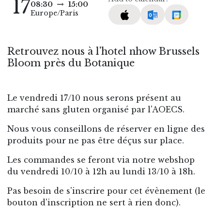
17
08:30
15:00
Europe/Paris
Retrouvez nous à l'hotel nhow Brussels
Bloom près du Botanique
Le vendredi 17/10 nous serons présent au
marché sans gluten organisé par l'AOECS.
Nous vous conseillons de réserver en ligne des
produits pour ne pas être déçus sur place.
Les commandes se feront via notre webshop
du
vendredi 10/10 à 12h au lundi 13/10 à 18h.
Pas besoin de s'inscrire pour cet évènement (le
bouton d'inscription ne sert à rien donc).