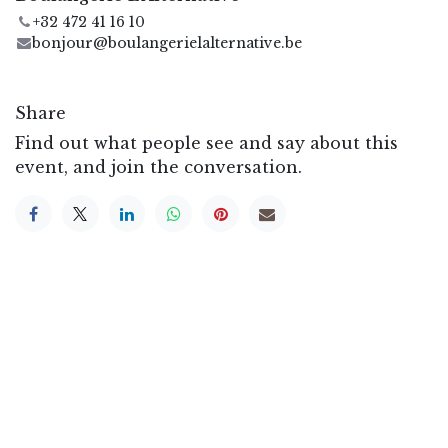
+32 472 41 16 10
bonjour@boulangerielalternative.be
Share
Find out what people see and say about this
event, and join the conversation.