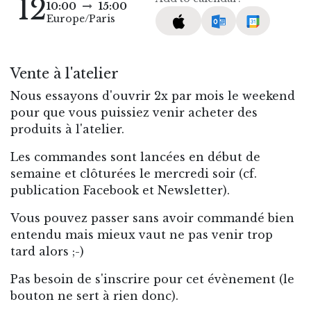
12
10:00
15:00
Europe/Paris
Vente à l'atelier
Nous essayons d'ouvrir 2x par mois le weekend
pour que vous puissiez venir acheter des
produits à l'atelier.
Les commandes sont lancées en début de
semaine et clôturées le mercredi soir (cf.
publication Facebook et Newsletter).
Vous pouvez passer sans avoir commandé bien
entendu mais mieux vaut ne pas venir trop
tard alors ;-)
Pas besoin de s'inscrire pour cet évènement (le
bouton ne sert à rien donc).