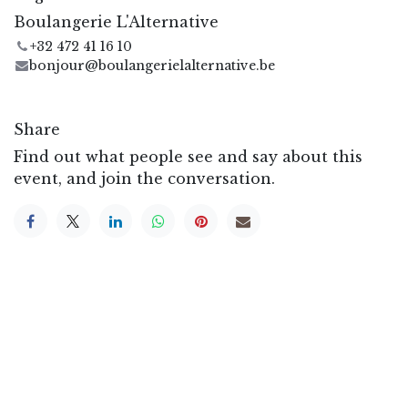
Boulangerie L'Alternative
+32 472 41 16 10
bonjour@boulangerielalternative.be
Share
Find out what people see and say about this
event, and join the conversation.